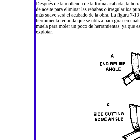
Después de la molienda de la forma acabada, la herra
de aceite para eliminar las rebabas o irregular los pu
más suave será el acabado de la obra. La figura 7-13
herramienta redonda que se utiliza para girar en cual
muela para moler un poco de herramientas, ya que esto
explotar.