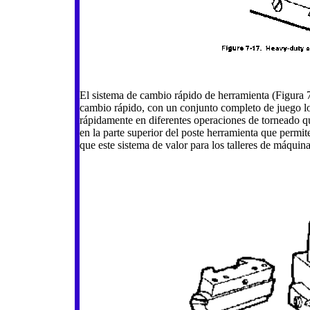
El sistema de cambio rápido de herramienta (Figura 
cambio rápido, con un conjunto completo de juego lo
rápidamente en diferentes operaciones de torneado qu
en la parte superior del poste herramienta que permi
que este sistema de valor para los talleres de máquin