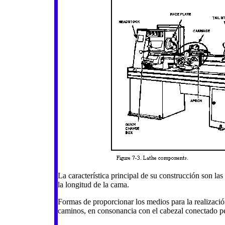
La característica principal de su construcción son las
la longitud de la cama.
Formas de proporcionar los medios para la realización
caminos, en consonancia con el cabezal conectado 