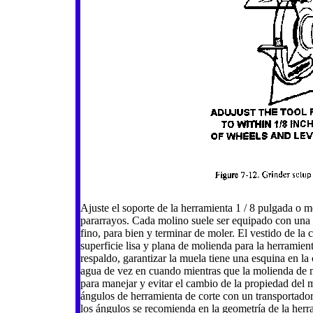
Ajuste el soporte de la herramienta 1 / 8 pulgada o m
pararrayos. Cada molino suele ser equipado con una
fino, para bien y terminar de moler. El vestido de la
superficie lisa y plana de molienda para la herramient
respaldo, garantizar la muela tiene una esquina en la
agua de vez en cuando mientras que la molienda de m
para manejar y evitar el cambio de la propiedad del 
ángulos de herramienta de corte con un transportador
los ángulos se recomienda en la geometría de la herr