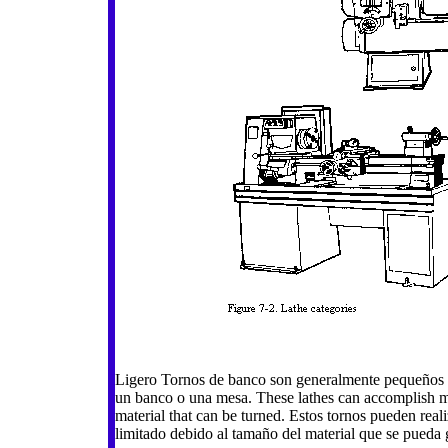
Ligero Tornos de banco son generalmente pequeños 
un banco o una mesa. These lathes can accomplish mo
material that can be turned. Estos tornos pueden real
limitado debido al tamaño del material que se pueda g