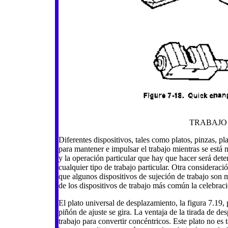
TRABAJO Lo
Diferentes dispositivos, tales como platos, pinzas, pla
para mantener e impulsar el trabajo mientras se está
y la operación particular que hay que hacer será dete
cualquier tipo de trabajo particular. Otra consideraci
que algunos dispositivos de sujeción de trabajo son 
de los dispositivos de trabajo más común la celebrac
El plato universal de desplazamiento, la figura 7.19,
piñón de ajuste se gira. La ventaja de la tirada de de
trabajo para convertir concéntricos. Este plato no es