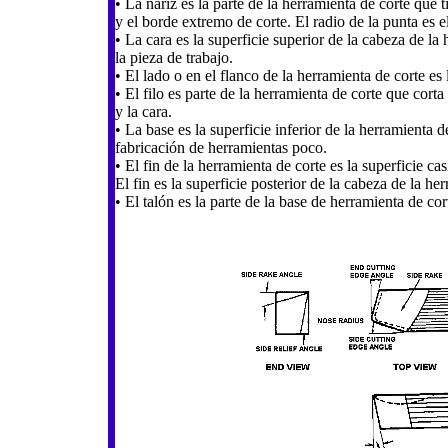
• La nariz es la parte de la herramienta de corte que 
y el borde extremo de corte. El radio de la punta es 
• La cara es la superficie superior de la cabeza de la
la pieza de trabajo.
• El lado o en el flanco de la herramienta de corte es l
• El filo es parte de la herramienta de corte que corta
y la cara.
• La base es la superficie inferior de la herramienta 
fabricación de herramientas poco.
• El fin de la herramienta de corte es la superficie cas
El fin es la superficie posterior de la cabeza de la he
• El talón es la parte de la base de herramienta de co