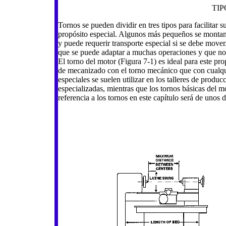
TIP
Tornos se pueden dividir en tres tipos para facilitar s
propósito especial. Algunos más pequeños se montan 
y puede requerir transporte especial si se debe mov
que se puede adaptar a muchas operaciones y que no 
El torno del motor (Figura 7-1) es ideal para este p
de mecanizado con el torno mecánico que con cualqui
especiales se suelen utilizar en los talleres de produ
especializadas, mientras que los tornos básicas del mo
referencia a los tornos en este capítulo será de unos 