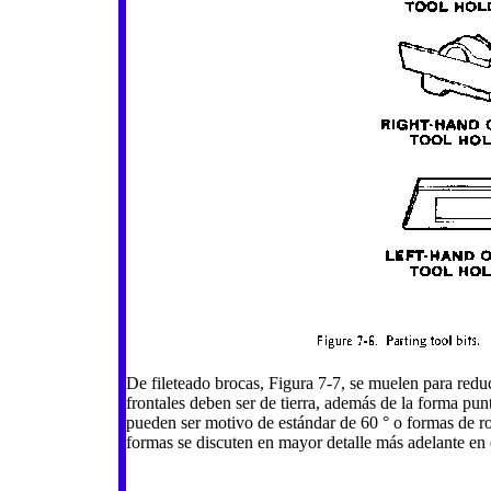
De fileteado brocas, Figura 7-7, se muelen para reduci
frontales deben ser de tierra, además de la forma punt
pueden ser motivo de estándar de 60 ° o formas de ro
formas se discuten en mayor detalle más adelante en e