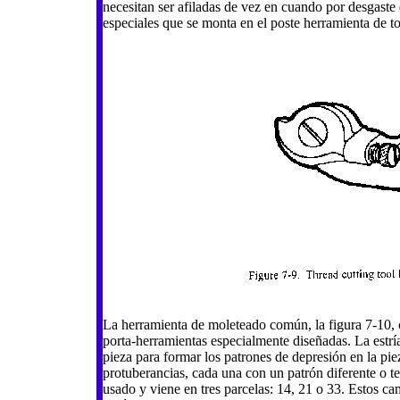
necesitan ser afiladas de vez en cuando por desgaste 
especiales que se monta en el poste herramienta de t
La herramienta de moleteado común, la figura 7-10, co
porta-herramientas especialmente diseñadas. La estría
pieza para formar los patrones de depresión en la pi
protuberancias, cada una con un patrón diferente o 
usado y viene en tres parcelas: 14, 21 o 33. Estos 