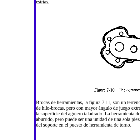
estrías.
Brocas de herramientas, la figura 7.11, son un terreno
de hilo-brocas, pero con mayor ángulo de juego extrem
la superficie del agujero taladrado. La herramienta de
aburrido, pero puede ser una unidad de una sola pie
del soporte en el puesto de herramienta de torno.