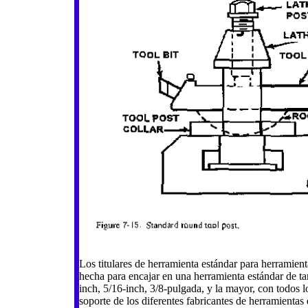
Los titulares de herramienta estándar para herramient
hecha para encajar en una herramienta estándar de 
inch, 5/16-inch, 3/8-pulgada, y la mayor, con todos 
soporte de los diferentes fabricantes de herramientas 