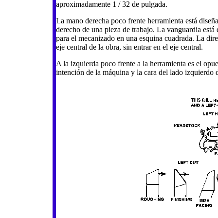
aproximadamente 1 / 32 de pulgada.
La mano derecha poco frente herramienta está diseña
derecho de una pieza de trabajo. La vanguardia está e
para el mecanizado en una esquina cuadrada. La direcc
eje central de la obra, sin entrar en el eje central.
A la izquierda poco frente a la herramienta es el opue
intención de la máquina y la cara del lado izquierdo