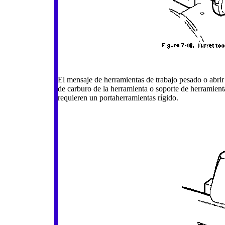
El mensaje de herramientas de trabajo pesado o abrir 
de carburo de la herramienta o soporte de herramient
requieren un portaherramientas rígido.