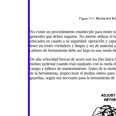
No existe un procedimiento establecido para moler to
generales que deben seguirse. No intente utilizar el 
educados en cuanto a su seguridad, operación y capa
tener un rostro verdadero y limpio y ser de material 
carburo de herramienta debe ser baja en una rueda de
De alta velocidad brocas de acero son los bits única 
molino pedestal cuando está equipado con la rueda d
campo y talleres de mantenimiento. Antes de la molie
de la herramienta, inspeccione el molino entero para u
guardias, según sea necesario para la herramienta de