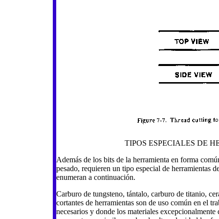
TIPOS ESPECIALES DE 
Además de los bits de la herramienta en forma común
pesado, requieren un tipo especial de herramientas d
enumeran a continuación.
Carburo de tungsteno, tántalo, carburo de titanio, ce
cortantes de herramientas son de uso común en el tra
necesarios y donde los materiales excepcionalmente d