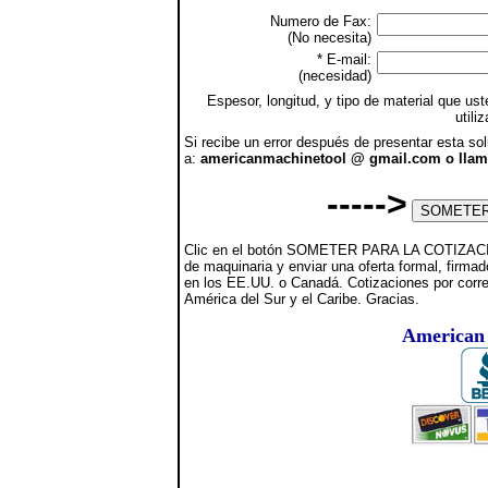
Numero de Fax:
(No necesita)
* E-mail:
(necesidad)
Espesor, longitud, y tipo de material que ust
utili
Si recibe un error después de presentar esta sol
a:
americanmachinetool @ gmail.com o llame 
----->
Clic en el botón SOMETER PARA LA COTIZACION 
de maquinaria y enviar una oferta formal, firmad
en los EE.UU. o Canadá. Cotizaciones por corre
América del Sur y el Caribe. Gracias.
American 